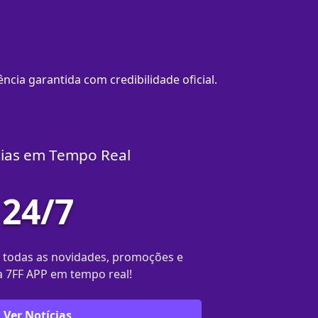
cia garantida com credibilidade oficial.
cias em Tempo Real
24/7
e todas as novidades, promoções e
a 7FF APP em tempo real!
Ver Notícias