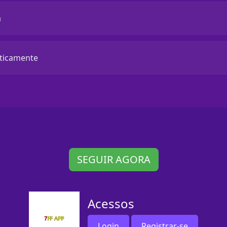
a
aticamente
SEGUIR AGORA
Acessos
Login
Registrar-se