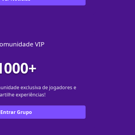
Comunidade VIP
1000+
unidade exclusiva de jogadores e
rtilhe experiências!
Entrar Grupo