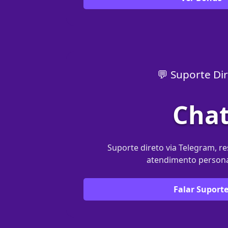
💬 Suporte Di
Cha
Suporte direto via Telegram, r
atendimento persona
Falar Suport