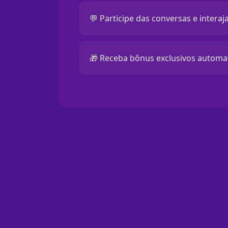
💬 Participe das conversas e interaj
🎁 Receba bônus exclusivos autom