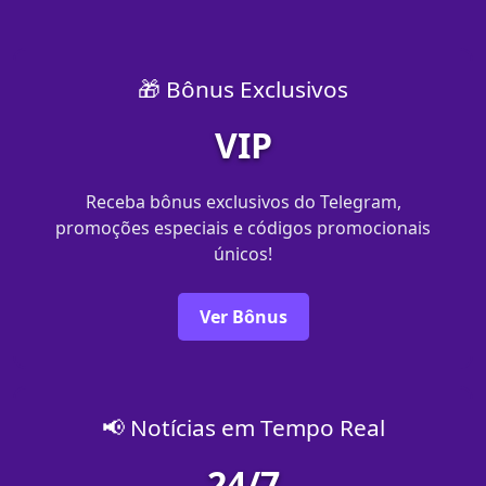
🎁 Bônus Exclusivos
VIP
Receba bônus exclusivos do Telegram,
promoções especiais e códigos promocionais
únicos!
Ver Bônus
📢 Notícias em Tempo Real
24/7