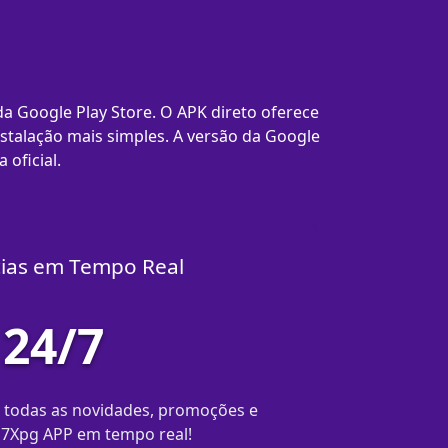
da Google Play Store. O APK direto oferece
instalação mais simples. A versão da Google
 oficial.
cias em Tempo Real
24/7
e todas as novidades, promoções e
 7Xpg APP em tempo real!